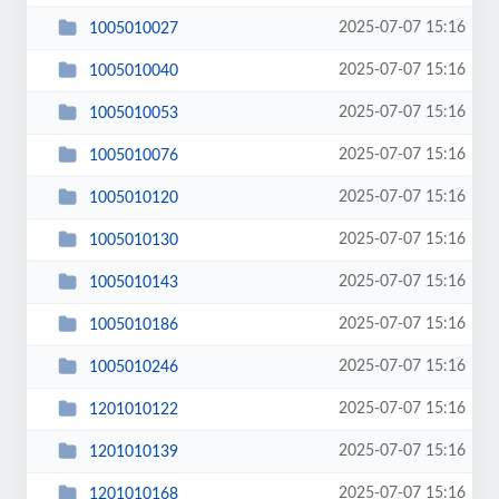
2025-07-07 15:16
1005010027
2025-07-07 15:16
1005010040
2025-07-07 15:16
1005010053
2025-07-07 15:16
1005010076
2025-07-07 15:16
1005010120
2025-07-07 15:16
1005010130
2025-07-07 15:16
1005010143
2025-07-07 15:16
1005010186
2025-07-07 15:16
1005010246
2025-07-07 15:16
1201010122
2025-07-07 15:16
1201010139
2025-07-07 15:16
1201010168