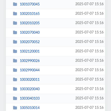
2025-07-07 15:16
1001070045
2025-07-07 15:16
1002010165
2025-07-07 15:16
1002010205
2025-07-07 15:16
1002070040
2025-07-07 15:16
1002070052
2025-07-07 15:16
1002120001
2025-07-07 15:16
1002990026
2025-07-07 15:16
1002990044
2025-07-07 15:16
1003020011
2025-07-07 15:16
1003020040
2025-07-07 15:16
1003040103
2025-07-07 15:16
1005010014