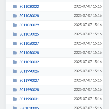
2025-07-07 15:16
3011030022
2025-07-07 15:16
3011030028
2025-07-07 15:16
3011030029
2025-07-07 15:16
3011050025
2025-07-07 15:16
3011050027
2025-07-07 15:16
3011050028
2025-07-07 15:16
3011050032
2025-07-07 15:16
3011990026
2025-07-07 15:16
3011990027
2025-07-07 15:16
3011990028
2025-07-07 15:16
3011990031
2025-07-07 15:16
3301010005