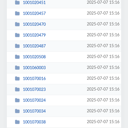
2025-07-07 15:16
1001020451
2025-07-07 15:16
1001020457
2025-07-07 15:16
1001020470
2025-07-07 15:16
1001020479
2025-07-07 15:16
1001020487
2025-07-07 15:16
1001020508
2025-07-07 15:16
1001060003
2025-07-07 15:16
1001070016
2025-07-07 15:16
1001070023
2025-07-07 15:16
1001070024
2025-07-07 15:16
1001070034
2025-07-07 15:16
1001070038