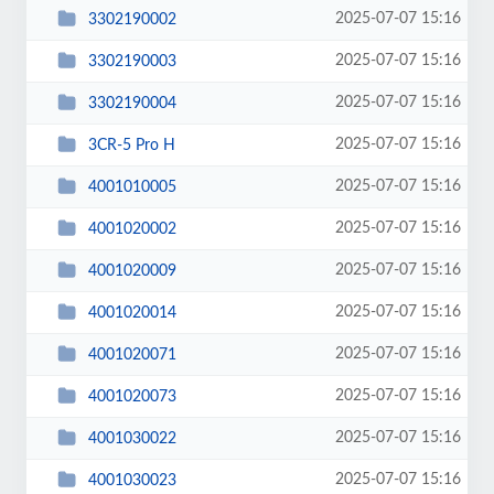
2025-07-07 15:16
3302190002
2025-07-07 15:16
3302190003
2025-07-07 15:16
3302190004
2025-07-07 15:16
3CR-5 Pro H
2025-07-07 15:16
4001010005
2025-07-07 15:16
4001020002
2025-07-07 15:16
4001020009
2025-07-07 15:16
4001020014
2025-07-07 15:16
4001020071
2025-07-07 15:16
4001020073
2025-07-07 15:16
4001030022
2025-07-07 15:16
4001030023