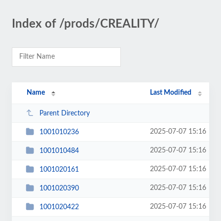
Index of /prods/CREALITY/
Name
Last Modified
Parent Directory
2025-07-07 15:16
1001010236
2025-07-07 15:16
1001010484
2025-07-07 15:16
1001020161
2025-07-07 15:16
1001020390
2025-07-07 15:16
1001020422