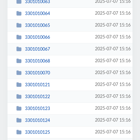
2025-07-07 15:16
3301010063
2025-07-07 15:16
3301010064
2025-07-07 15:16
3301010065
2025-07-07 15:16
3301010066
2025-07-07 15:16
3301010067
2025-07-07 15:16
3301010068
2025-07-07 15:16
3301010070
2025-07-07 15:16
3301010121
2025-07-07 15:16
3301010122
2025-07-07 15:16
3301010123
2025-07-07 15:16
3301010124
2025-07-07 15:16
3301010125