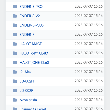
2025-07-07 15:16
ENDER-3-PRO
2025-07-07 15:16
ENDER-3-V2
2025-07-07 15:16
ENDER-5-PLUS
2025-07-07 15:16
ENDER-7
2025-07-07 15:16
HALOT MAGE
2025-07-07 15:16
HALOT-SKY CL-89
2025-07-07 15:16
HALOT_ONE-CL60
2025-07-07 15:16
K1 Max
2025-07-07 15:16
LD-002H
2025-07-07 15:16
LD-002R
2025-07-07 15:16
Nova pasta
2025-07-07 15:16
Scanner Cr Ferret