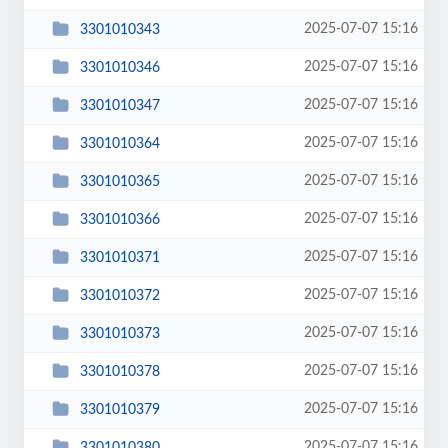
2025-07-07 15:16
3301010343
2025-07-07 15:16
3301010346
2025-07-07 15:16
3301010347
2025-07-07 15:16
3301010364
2025-07-07 15:16
3301010365
2025-07-07 15:16
3301010366
2025-07-07 15:16
3301010371
2025-07-07 15:16
3301010372
2025-07-07 15:16
3301010373
2025-07-07 15:16
3301010378
2025-07-07 15:16
3301010379
2025-07-07 15:16
3301010380