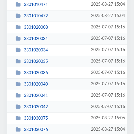
2025-08-27 15:04
3301010471
2025-08-27 15:04
3301010472
2025-07-07 15:16
3301020008
2025-07-07 15:16
3301020031
2025-07-07 15:16
3301020034
2025-07-07 15:16
3301020035
2025-07-07 15:16
3301020036
2025-07-07 15:16
3301020040
2025-07-07 15:16
3301020041
2025-07-07 15:16
3301020042
2025-08-27 15:06
3301030075
2025-08-27 15:04
3301030076