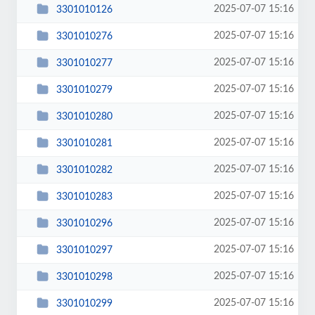
2025-07-07 15:16
3301010126
2025-07-07 15:16
3301010276
2025-07-07 15:16
3301010277
2025-07-07 15:16
3301010279
2025-07-07 15:16
3301010280
2025-07-07 15:16
3301010281
2025-07-07 15:16
3301010282
2025-07-07 15:16
3301010283
2025-07-07 15:16
3301010296
2025-07-07 15:16
3301010297
2025-07-07 15:16
3301010298
2025-07-07 15:16
3301010299