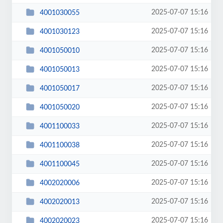
2025-07-07 15:16
4001030055
2025-07-07 15:16
4001030123
2025-07-07 15:16
4001050010
2025-07-07 15:16
4001050013
2025-07-07 15:16
4001050017
2025-07-07 15:16
4001050020
2025-07-07 15:16
4001100033
2025-07-07 15:16
4001100038
2025-07-07 15:16
4001100045
2025-07-07 15:16
4002020006
2025-07-07 15:16
4002020013
2025-07-07 15:16
4002020023