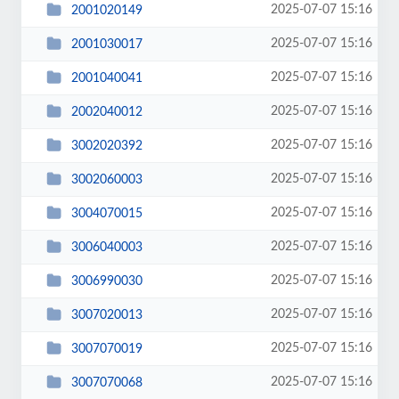
2025-07-07 15:16
2001020149
2025-07-07 15:16
2001030017
2025-07-07 15:16
2001040041
2025-07-07 15:16
2002040012
2025-07-07 15:16
3002020392
2025-07-07 15:16
3002060003
2025-07-07 15:16
3004070015
2025-07-07 15:16
3006040003
2025-07-07 15:16
3006990030
2025-07-07 15:16
3007020013
2025-07-07 15:16
3007070019
2025-07-07 15:16
3007070068