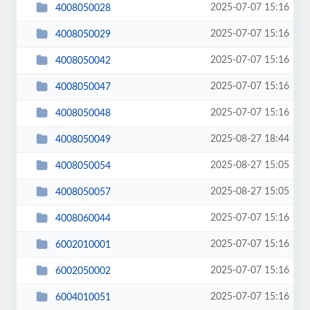
2025-07-07 15:16
4008050028
2025-07-07 15:16
4008050029
2025-07-07 15:16
4008050042
2025-07-07 15:16
4008050047
2025-07-07 15:16
4008050048
2025-08-27 18:44
4008050049
2025-08-27 15:05
4008050054
2025-08-27 15:05
4008050057
2025-07-07 15:16
4008060044
2025-07-07 15:16
6002010001
2025-07-07 15:16
6002050002
2025-07-07 15:16
6004010051