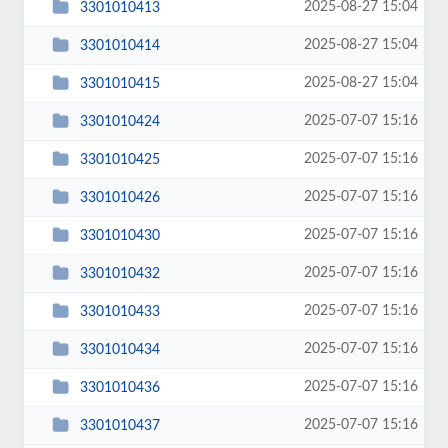
2025-08-27 15:04
3301010413
2025-08-27 15:04
3301010414
2025-08-27 15:04
3301010415
2025-07-07 15:16
3301010424
2025-07-07 15:16
3301010425
2025-07-07 15:16
3301010426
2025-07-07 15:16
3301010430
2025-07-07 15:16
3301010432
2025-07-07 15:16
3301010433
2025-07-07 15:16
3301010434
2025-07-07 15:16
3301010436
2025-07-07 15:16
3301010437