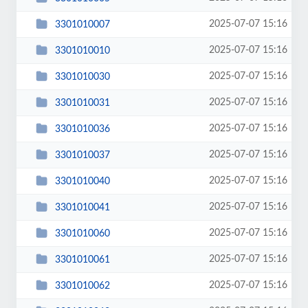
2025-07-07 15:16
3301010007
2025-07-07 15:16
3301010010
2025-07-07 15:16
3301010030
2025-07-07 15:16
3301010031
2025-07-07 15:16
3301010036
2025-07-07 15:16
3301010037
2025-07-07 15:16
3301010040
2025-07-07 15:16
3301010041
2025-07-07 15:16
3301010060
2025-07-07 15:16
3301010061
2025-07-07 15:16
3301010062