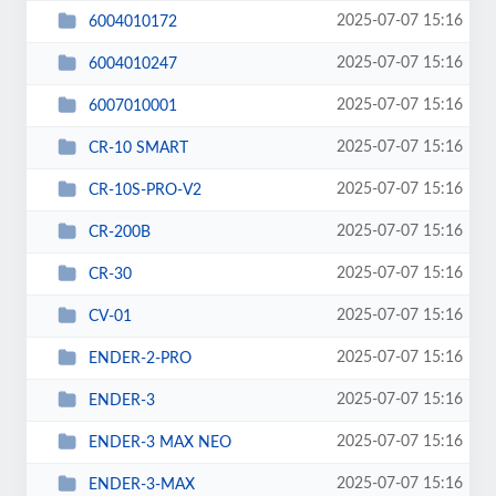
2025-07-07 15:16
6004010172
2025-07-07 15:16
6004010247
2025-07-07 15:16
6007010001
2025-07-07 15:16
CR-10 SMART
2025-07-07 15:16
CR-10S-PRO-V2
2025-07-07 15:16
CR-200B
2025-07-07 15:16
CR-30
2025-07-07 15:16
CV-01
2025-07-07 15:16
ENDER-2-PRO
2025-07-07 15:16
ENDER-3
2025-07-07 15:16
ENDER-3 MAX NEO
2025-07-07 15:16
ENDER-3-MAX