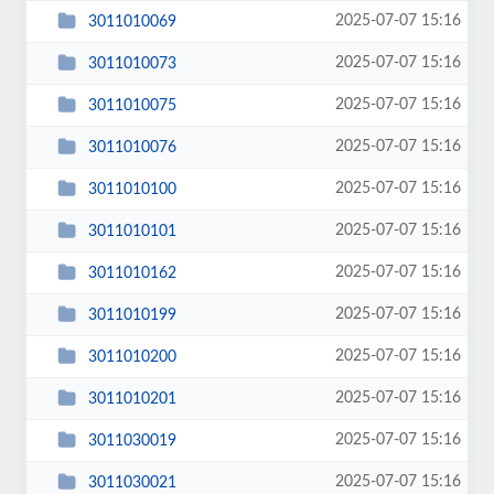
2025-07-07 15:16
3011010069
2025-07-07 15:16
3011010073
2025-07-07 15:16
3011010075
2025-07-07 15:16
3011010076
2025-07-07 15:16
3011010100
2025-07-07 15:16
3011010101
2025-07-07 15:16
3011010162
2025-07-07 15:16
3011010199
2025-07-07 15:16
3011010200
2025-07-07 15:16
3011010201
2025-07-07 15:16
3011030019
2025-07-07 15:16
3011030021