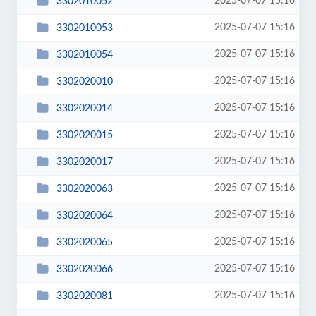
2025-07-07 15:16
3302010052
2025-07-07 15:16
3302010053
2025-07-07 15:16
3302010054
2025-07-07 15:16
3302020010
2025-07-07 15:16
3302020014
2025-07-07 15:16
3302020015
2025-07-07 15:16
3302020017
2025-07-07 15:16
3302020063
2025-07-07 15:16
3302020064
2025-07-07 15:16
3302020065
2025-07-07 15:16
3302020066
2025-07-07 15:16
3302020081