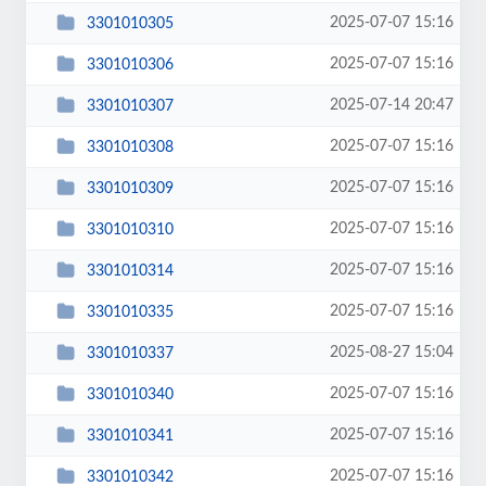
2025-07-07 15:16
3301010305
2025-07-07 15:16
3301010306
2025-07-14 20:47
3301010307
2025-07-07 15:16
3301010308
2025-07-07 15:16
3301010309
2025-07-07 15:16
3301010310
2025-07-07 15:16
3301010314
2025-07-07 15:16
3301010335
2025-08-27 15:04
3301010337
2025-07-07 15:16
3301010340
2025-07-07 15:16
3301010341
2025-07-07 15:16
3301010342