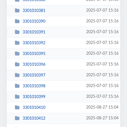
2025-07-07 15:16
3301010381
2025-07-07 15:16
3301010390
2025-07-07 15:16
3301010391
2025-07-07 15:16
3301010392
2025-07-07 15:16
3301010395
2025-07-07 15:16
3301010396
2025-07-07 15:16
3301010397
2025-07-07 15:16
3301010398
2025-07-07 15:16
3301010399
2025-08-27 15:04
3301010410
2025-08-27 15:04
3301010412