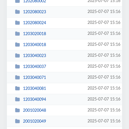
2025-07-07 15:16
1202080002
2025-07-07 15:16
1202080023
2025-07-07 15:16
1202080024
2025-07-07 15:16
1203020018
2025-07-07 15:16
1203040018
2025-07-07 15:16
1203040023
2025-07-07 15:16
1203040037
2025-07-07 15:16
1203040071
2025-07-07 15:16
1203040081
2025-07-07 15:16
1203040094
2025-07-07 15:16
2001020048
2025-07-07 15:16
2001020049