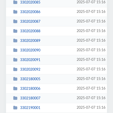
2025-07-07 15:16
3302020085
2025-07-07 15:16
3302020086
2025-07-07 15:16
3302020087
2025-07-07 15:16
3302020088
2025-07-07 15:16
3302020089
2025-07-07 15:16
3302020090
2025-07-07 15:16
3302020091
2025-07-07 15:16
3302020092
2025-07-07 15:16
3302180005
2025-07-07 15:16
3302180006
2025-07-07 15:16
3302180007
2025-07-07 15:16
3302190001