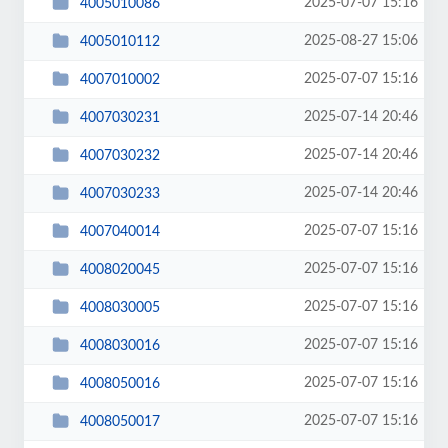
2025-07-07 15:16
4005010086
2025-08-27 15:06
4005010112
2025-07-07 15:16
4007010002
2025-07-14 20:46
4007030231
2025-07-14 20:46
4007030232
2025-07-14 20:46
4007030233
2025-07-07 15:16
4007040014
2025-07-07 15:16
4008020045
2025-07-07 15:16
4008030005
2025-07-07 15:16
4008030016
2025-07-07 15:16
4008050016
2025-07-07 15:16
4008050017