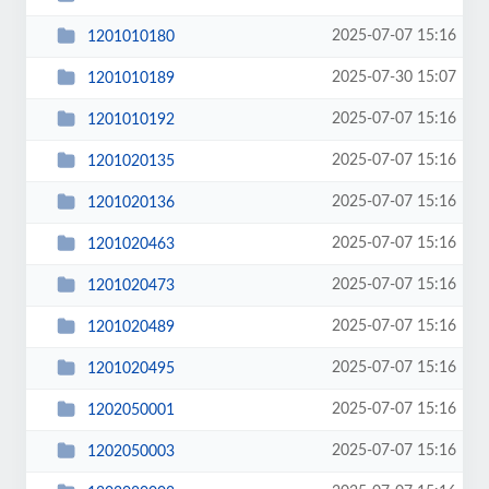
2025-07-07 15:16
1201010180
2025-07-30 15:07
1201010189
2025-07-07 15:16
1201010192
2025-07-07 15:16
1201020135
2025-07-07 15:16
1201020136
2025-07-07 15:16
1201020463
2025-07-07 15:16
1201020473
2025-07-07 15:16
1201020489
2025-07-07 15:16
1201020495
2025-07-07 15:16
1202050001
2025-07-07 15:16
1202050003