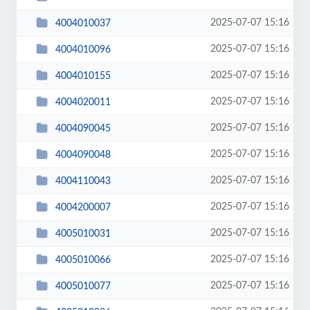
2025-07-07 15:16
4004010037
2025-07-07 15:16
4004010096
2025-07-07 15:16
4004010155
2025-07-07 15:16
4004020011
2025-07-07 15:16
4004090045
2025-07-07 15:16
4004090048
2025-07-07 15:16
4004110043
2025-07-07 15:16
4004200007
2025-07-07 15:16
4005010031
2025-07-07 15:16
4005010066
2025-07-07 15:16
4005010077