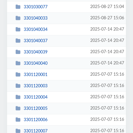
2025-08-27 15:04
3301030077
2025-08-27 15:06
3301040033
2025-07-14 20:47
3301040034
2025-07-14 20:47
3301040037
2025-07-14 20:47
3301040039
2025-07-14 20:47
3301040040
2025-07-07 15:16
3301120001
2025-07-07 15:16
3301120003
2025-07-07 15:16
3301120004
2025-07-07 15:16
3301120005
2025-07-07 15:16
3301120006
2025-07-07 15:16
3301120007