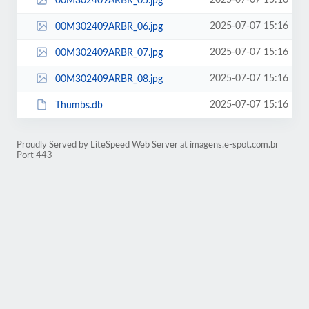
2025-07-07 15:16
00M302409ARBR_05.jpg
2025-07-07 15:16
00M302409ARBR_06.jpg
2025-07-07 15:16
00M302409ARBR_07.jpg
2025-07-07 15:16
00M302409ARBR_08.jpg
2025-07-07 15:16
Thumbs.db
Proudly Served by LiteSpeed Web Server at imagens.e-spot.com.br
Port 443