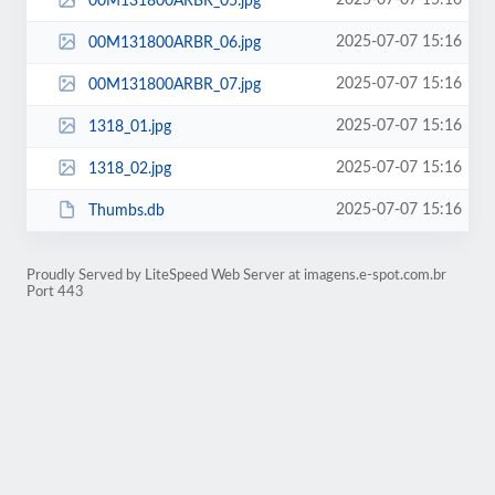
2025-07-07 15:16
00M131800ARBR_05.jpg
2025-07-07 15:16
00M131800ARBR_06.jpg
2025-07-07 15:16
00M131800ARBR_07.jpg
2025-07-07 15:16
1318_01.jpg
2025-07-07 15:16
1318_02.jpg
2025-07-07 15:16
Thumbs.db
Proudly Served by LiteSpeed Web Server at imagens.e-spot.com.br
Port 443