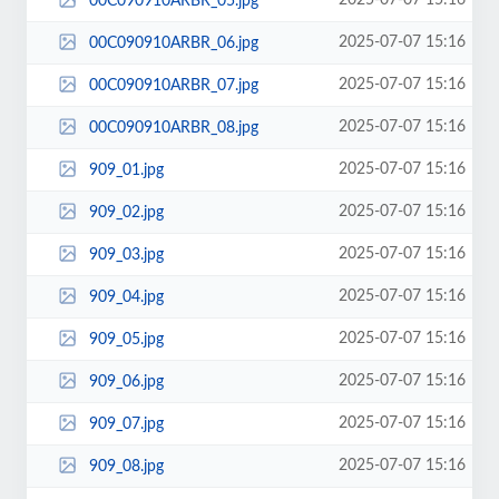
2025-07-07 15:16
00C090910ARBR_05.jpg
2025-07-07 15:16
00C090910ARBR_06.jpg
2025-07-07 15:16
00C090910ARBR_07.jpg
2025-07-07 15:16
00C090910ARBR_08.jpg
2025-07-07 15:16
909_01.jpg
2025-07-07 15:16
909_02.jpg
2025-07-07 15:16
909_03.jpg
2025-07-07 15:16
909_04.jpg
2025-07-07 15:16
909_05.jpg
2025-07-07 15:16
909_06.jpg
2025-07-07 15:16
909_07.jpg
2025-07-07 15:16
909_08.jpg