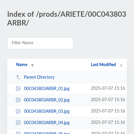
Index of /prods/ARIETE/00C043803
ARBR/
Name
Last Modified
Parent Directory
2025-07-07 15:16
00C043803ARBR_01.jpg
2025-07-07 15:16
00C043803ARBR_02.jpg
2025-07-07 15:16
00C043803ARBR_03.jpg
2025-07-07 15:16
00C043803ARBR_04.jpg