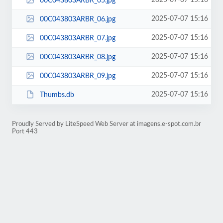
2025-07-07 15:16
00C043803ARBR_05.jpg
2025-07-07 15:16
00C043803ARBR_06.jpg
2025-07-07 15:16
00C043803ARBR_07.jpg
2025-07-07 15:16
00C043803ARBR_08.jpg
2025-07-07 15:16
00C043803ARBR_09.jpg
2025-07-07 15:16
Thumbs.db
Proudly Served by LiteSpeed Web Server at imagens.e-spot.com.br
Port 443